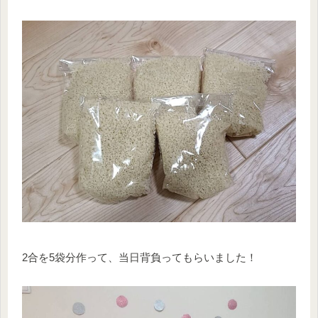
2合を5袋分作って、当日背負ってもらいました！