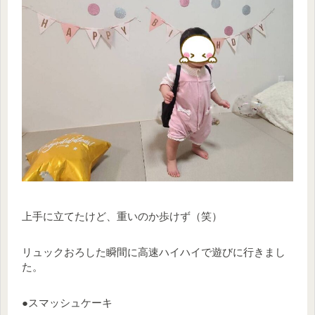
上手に立てたけど、重いのか歩けず（笑）
リュックおろした瞬間に高速ハイハイで遊びに行きまし
た。
●スマッシュケーキ