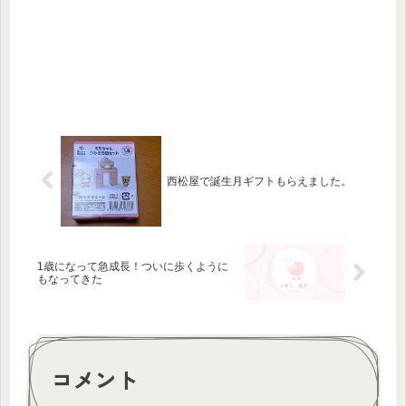
西松屋で誕生月ギフトもらえました。
1歳になって急成長！ついに歩くように
もなってきた
コメント