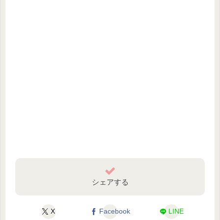
シェアする
X
Facebook
LINE