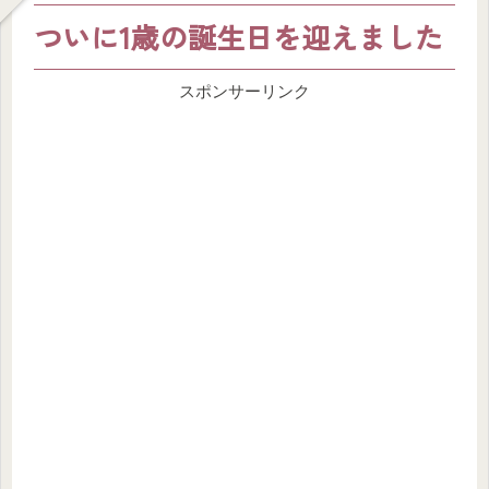
ついに1歳の誕生日を迎えました
スポンサーリンク