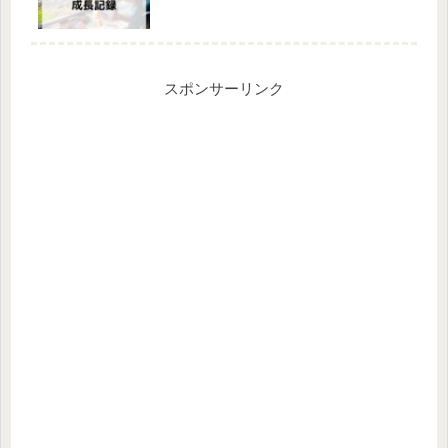
スポンサーリンク