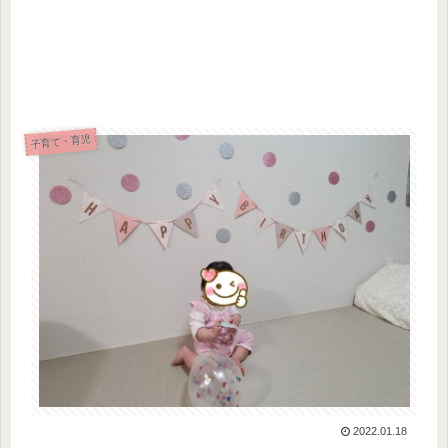
子育て・育児
2022.01.18