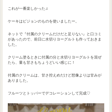
これが一番楽しかった♫
ケーキはピジョンのものを使いましたー。
ネットで『付属のクリームだけだと足りない』と口コミ
があったので、前日に水切りヨーグルトも作っておきま
した。
クリーム塗るときに付属の分と水切りヨーグルトを混ぜ
たら、量も甘さもちょうどいい感じに！
付属のクリームは、甘さ控えめだけど想像よりは甘みが
ありました。
フルーツとトッパーでデコレーションして完成♡