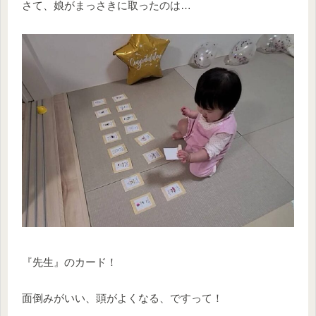
さて、娘がまっさきに取ったのは…
『先生』のカード！
面倒みがいい、頭がよくなる、ですって！