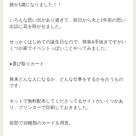
娘が1歳になりました！！
いろんな思い出があり過ぎて、前日から夫と1年前の思い
出話に花を咲かせました。
せっかくはじめての誕生日なので、簡単&手抜きですがい
くつか家でイベントっぽいことやってみました。
●選び取りカード
将来どんな人になるか、どんな仕事をするかを占うもの
です。
ネットで無料配布してくださってるサイトがいくつかあ
り、プリンターで印刷しておきました。
前部で16種類のカードを用意。