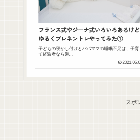
フランス式やジーナ式いろいろあるけど
ゆるくプレネントレやってみた①
子どもの寝かし付けとパパママの睡眠不足は、子育
て経験者なら避...
2021.05.
スポ