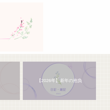
【2026年】新年の抱負