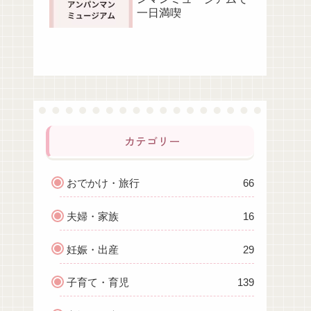
一日満喫
カテゴリー
おでかけ・旅行
66
夫婦・家族
16
妊娠・出産
29
子育て・育児
139