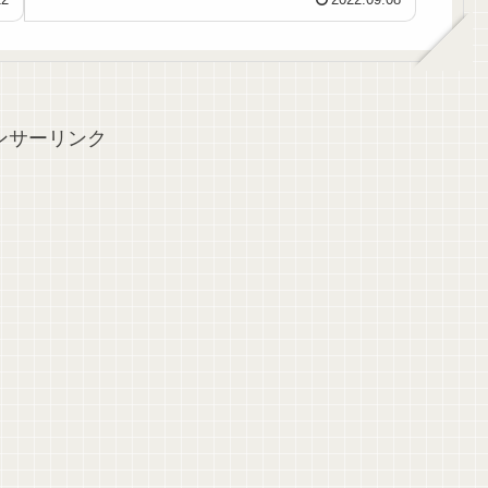
ンサーリンク