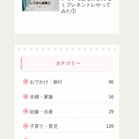
くプレネントレやって
みた①
カテゴリー
おでかけ・旅行
66
夫婦・家族
16
妊娠・出産
29
子育て・育児
139