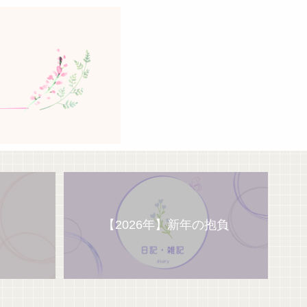
【2026年】新年の抱負