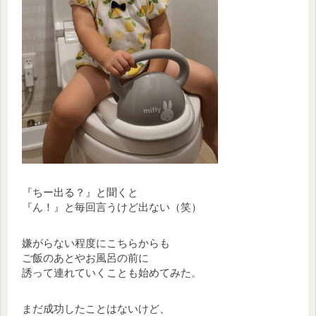
『ちー出る？』と聞くと
『ん！』と毎回言うけど出ない（笑）
嫌がらない程度にこちらからも
ご飯のあとやお風呂の前に
誘って連れていくことも始めてみた。
まだ成功したことはないけど、