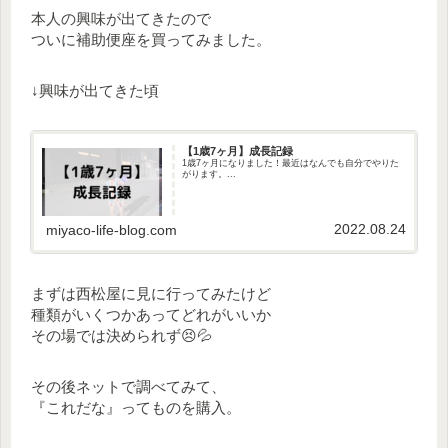
本人の興味が出てきたので
ついに補助便座を買ってみました。
↓興味が出てきた頃
【1歳7ヶ月】成長記録
1歳7ヶ月になりました！最近はなんでも自分でやりた
がります。...
2022.08.24
miyaco-life-blog.com
まずは西松屋に見に行ってみたけど
種類がいくつかあってどれがいいか
その場では決められず😣💦
その後ネットで調べてみて、
『これだな』ってものを購入。