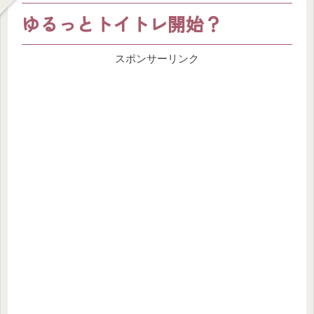
ゆるっとトイトレ開始？
スポンサーリンク