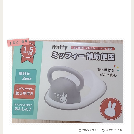
子育て・育児
2022.09.10
2022.09.16