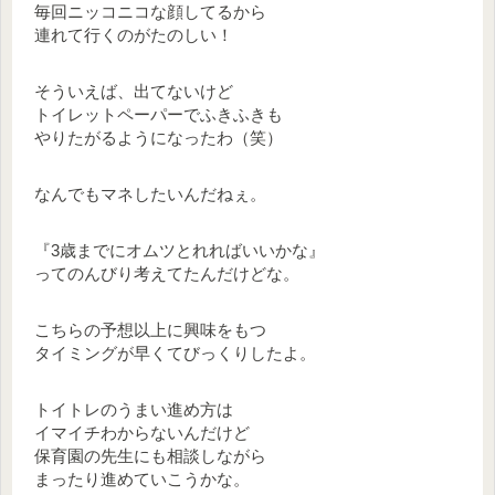
毎回ニッコニコな顔してるから
連れて行くのがたのしい！
そういえば、出てないけど
トイレットペーパーでふきふきも
やりたがるようになったわ（笑）
なんでもマネしたいんだねぇ。
『3歳までにオムツとれればいいかな』
ってのんびり考えてたんだけどな。
こちらの予想以上に興味をもつ
タイミングが早くてびっくりしたよ。
トイトレのうまい進め方は
イマイチわからないんだけど
保育園の先生にも相談しながら
まったり進めていこうかな。