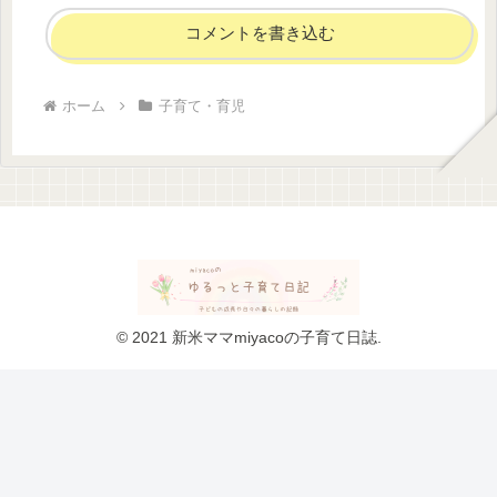
コメントを書き込む
ホーム
子育て・育児
© 2021 新米ママmiyacoの子育て日誌.