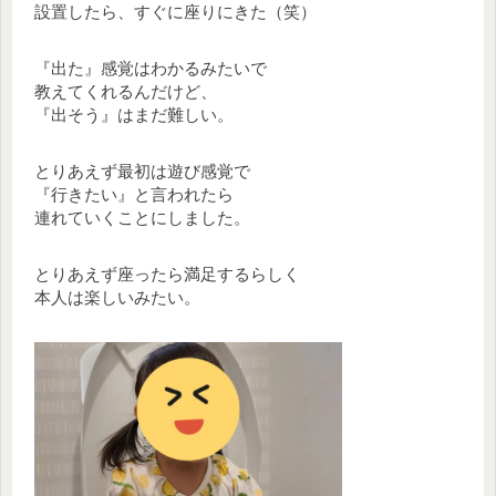
設置したら、すぐに座りにきた（笑）
『出た』感覚はわかるみたいで
教えてくれるんだけど、
『出そう』はまだ難しい。
とりあえず最初は遊び感覚で
『行きたい』と言われたら
連れていくことにしました。
とりあえず座ったら満足するらしく
本人は楽しいみたい。