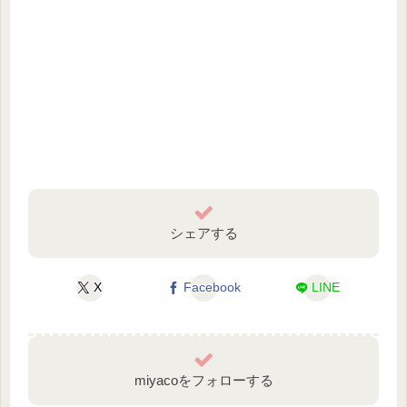
シェアする
X
Facebook
LINE
miyacoをフォローする