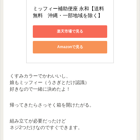
ミッフィー補助便座 永和【送料
無料　沖縄・一部地域を除く】
楽天市場で見る
Amazonで見る
くすみカラーでかわいいし、
娘もミッフィー（うさぎとだけ認識）
好きなので一緒に決めたよ！
帰ってきたらさっそく箱を開けたがる。
組み立てが必要だったけど
ネジ2つだけなのですぐできます。