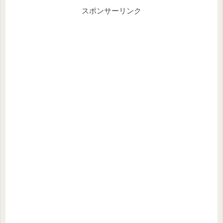
スポンサーリンク