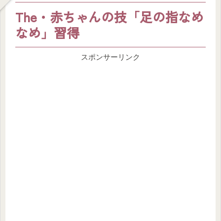
The・赤ちゃんの技「足の指なめ
なめ」習得
スポンサーリンク