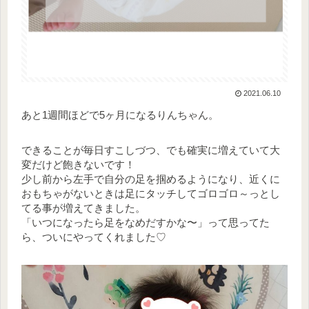
2021.06.10
あと1週間ほどで5ヶ月になるりんちゃん。
できることが毎日すこしづつ、でも確実に増えていて大
変だけど飽きないです！
少し前から左手で自分の足を掴めるようになり、近くに
おもちゃがないときは足にタッチしてゴロゴロ～っとし
てる事が増えてきました。
「いつになったら足をなめだすかな〜」って思ってた
ら、ついにやってくれました♡