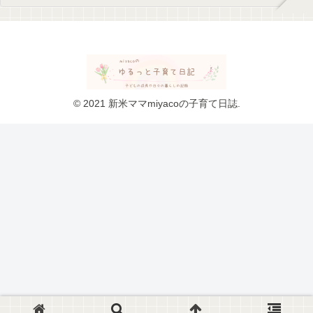
© 2021 新米ママmiyacoの子育て日誌.