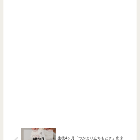
生後4ヶ月「つかまり立ちもどき」出来