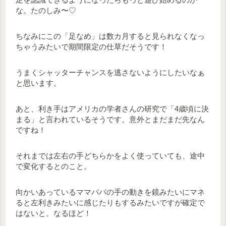
な。たのしみ〜♡
ちなみにこの「足なめ」は数カ月すると見られなくなっ
ちゃうみたいで期間限定の仕草だそうです！
うまくシャッターチャンスを逃さないようにしたいなぁ
と思います。
あと、利き手はアメリカの学者さんの研究で「4歳頃に決
まる」と言われているそうです。意外とまだまだ先なん
ですね！
それまでは左右の手どちらかをよく使っていても、途中
で変化するとのこと。
向かいあっているママパパの手の動きを鏡みたいにマネ
ると左利きみたいに感じたりもするみたいですが確定で
はないと。なるほど！