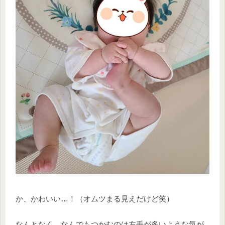
か、かわいい…！（オムツまる見えだけど笑）
なんとなく、なんでもつかむのは左手が多いような気が