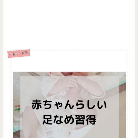
子育て・育児