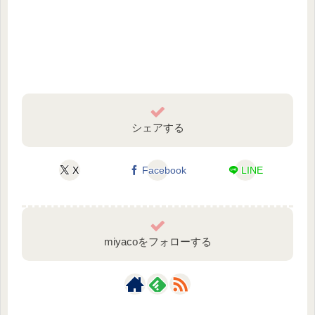
シェアする
X
Facebook
LINE
miyacoをフォローする