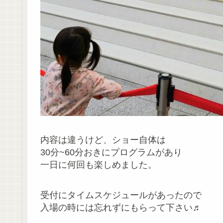
内容は違うけど、ショー自体は
30分~60分おきにプログラムがあり
一日に何回も楽しめました。
受付にタイムスケジュールがあったので
入場の時には忘れずにもらって下さい♬