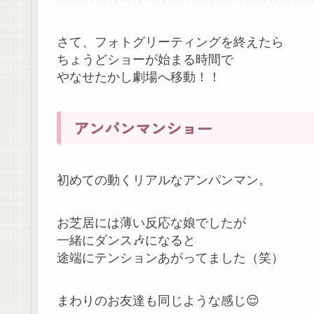
さて、フォトグリーティングを終えたら
ちょうどショーが始まる時間で
やなせたかし劇場へ移動！！
アンパンマンショー
初めての動くリアルなアンパンマン。
お芝居には薄い反応な娘でしたが
一緒にダンス🎶になると
途端にテンションあがってました（笑）
まわりのお友達も同じような感じ😌