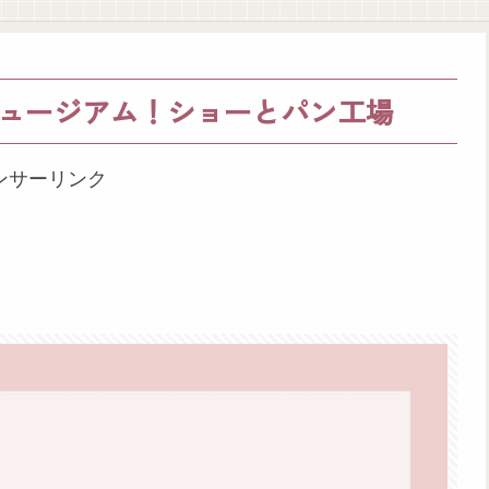
ュージアム！ショーとパン工場
ンサーリンク