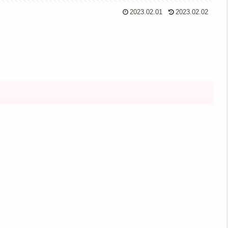
2023.02.01
2023.02.02