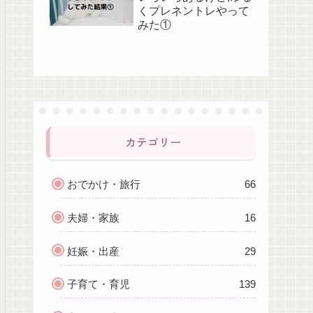
くプレネントレやって
みた①
カテゴリー
おでかけ・旅行
66
夫婦・家族
16
妊娠・出産
29
子育て・育児
139