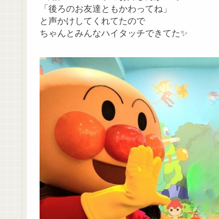
「後ろのお友達ともかわってね」
と声かけしてくれてたので
ちゃんとみんなハイタッチできてた✨