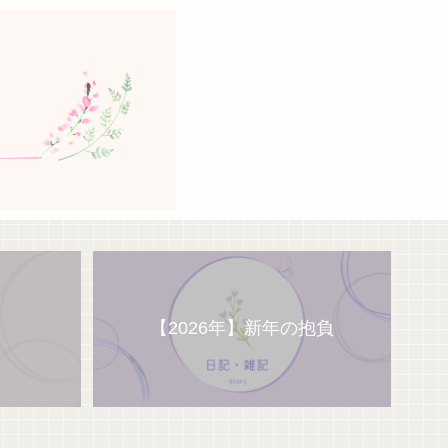
【2026年】新年の抱負