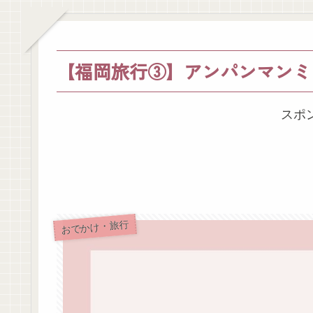
【福岡旅行③】アンパンマンミ
スポ
おでかけ・旅行