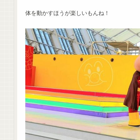
体を動かすほうが楽しいもんね！