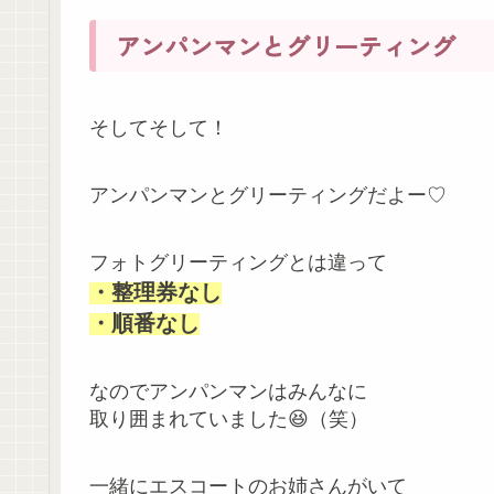
アンパンマンとグリーティング
そしてそして！
アンパンマンとグリーティングだよー♡
フォトグリーティングとは違って
・整理券なし
・順番なし
なのでアンパンマンはみんなに
取り囲まれていました😆（笑）
一緒にエスコートのお姉さんがいて