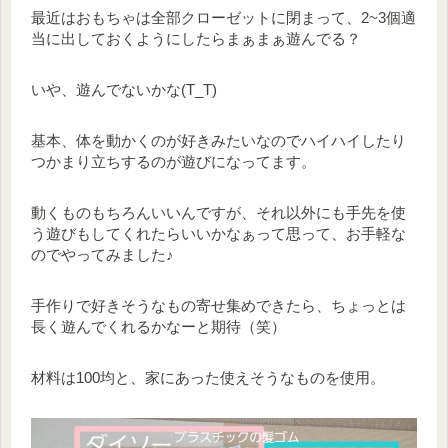
最近はおもちゃは全部クローゼットに閉まって、2~3個適
当に出しておくようにしたらまぁまぁ遊んでる？
いや、遊んでないかな(T_T)
基本、体を動かくのが好きみたいなのでハイハイしたり
つかまり立ちするのが遊びになってます。
動くものもちろんいいんですが、それ以外にも手先を使
う遊びもしてくれたらいいかなぁって思って、お手軽な
のでやってみました♪
手作りで好きそうなもの寄せ集めできたら、ちょっとは
長く遊んでくれるかなーと期待（笑）
材料は100均と、家にあった使えそうなものを使用。