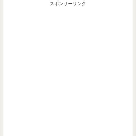
スポンサーリンク