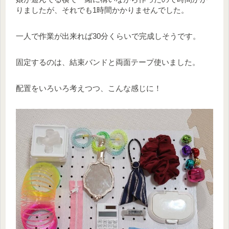
りましたが、それでも1時間かかりませんでした。
一人で作業が出来れば30分くらいで完成しそうです。
固定するのは、結束バンドと両面テープ使いました。
配置をいろいろ考えつつ、こんな感じに！