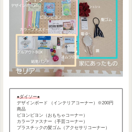
●ダイソー●
デザインボード （インテリアコーナー）※200円
商品
ビヨンビヨン（おもちゃコーナー）
カラーファスナー（手芸コーナー）
プラスチックの髪ゴム（アクセサリコーナー）