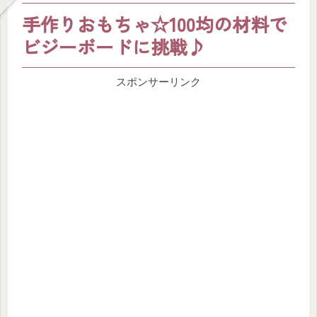
手作りおもちゃ☆100均の材料で
ビジーボードに挑戦♪
スポンサーリンク