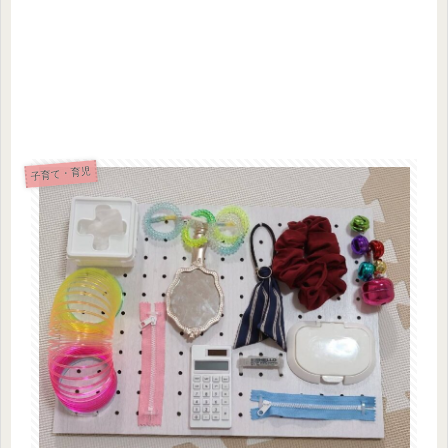
子育て・育児