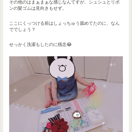
その他のはまぁまぁな感じなんてすが、シュシュとリボ
ンの髪ゴムは見向きもせず。
ここにくっつける前はしょっちゅう舐めてたのに、なん
ででしょう？
せっかく洗濯もしたのに残念😂