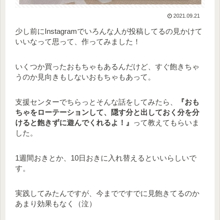
2021.09.21
少し前にInstagramでいろんな人が投稿してるの見かけて
いいなって思って、作ってみました！
いくつか買ったおもちゃもあるんだけど、すぐ飽きちゃ
うのか見向きもしないおもちゃもあって。
支援センターでちらっとそんな話をしてみたら、
『おも
ちゃをローテーションして、隠す分と出しておく分を分
けると飽きずに遊んでくれるよ！』
って教えてもらいま
した。
1週間おきとか、10日おきに入れ替えるといいらしいで
す。
実践してみたんですが、今までですでに見飽きてるのか
あまり効果もなく（泣）