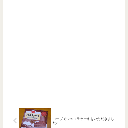
コープでショコラケーキをいただきまし
た♪