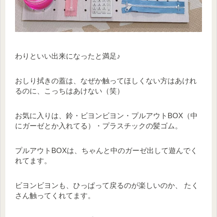
わりといい出来になったと満足♪
おしり拭きの蓋は、なぜか触ってほしくない方はあけれ
るのに、こっちはあけない（笑）
お気に入りは、鈴・ビヨンビヨン・プルアウトBOX（中
にガーゼとか入れてる）・プラスチックの髪ゴム。
プルアウトBOXは、ちゃんと中のガーゼ出して遊んでく
れてます。
ビヨンビヨンも、ひっぱって戻るのが楽しいのか、 たく
さん触ってくれてます。