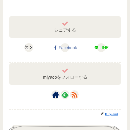
シェアする
X
Facebook
LINE
miyacoをフォローする
miyaco