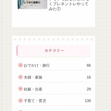
くプレネントレやって
みた①
カテゴリー
おでかけ・旅行
66
夫婦・家族
16
妊娠・出産
29
子育て・育児
139