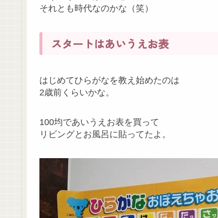
それとも時代なのかな（笑）
スタートはあいうえお表
はじめてひらがなを教え始めたのは
2歳前くらいかな。
100均であいうえお表を買って
リビングとお風呂に貼ってたよ。