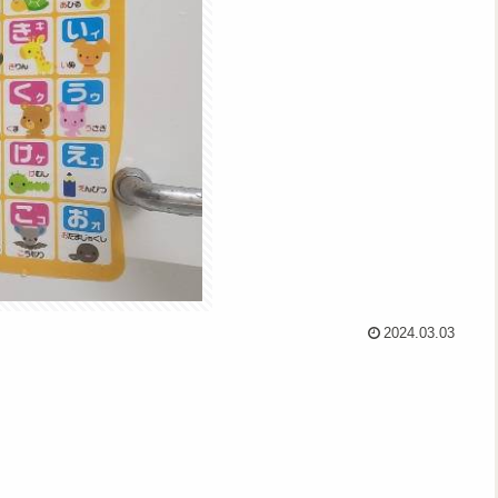
2024.03.03