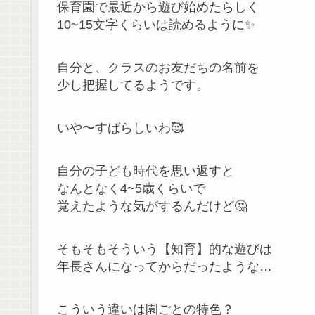
保育園で最近から遊び始めたらしく
10~15文字くらいは読めるように✨
自分と、クラスのお友だちの名前を
少し把握してるようです。
いや〜すばらしいわ🥰
自分の子ども時代を思い返すと
なんとなく4~5歳くらいで
覚えたような気がするんだけど🤔
そもそもそういう【知育】的な遊びは
年長さんになってからだったような…
こういう違いは園ごとの特色？