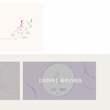
【2026年】新年の抱負