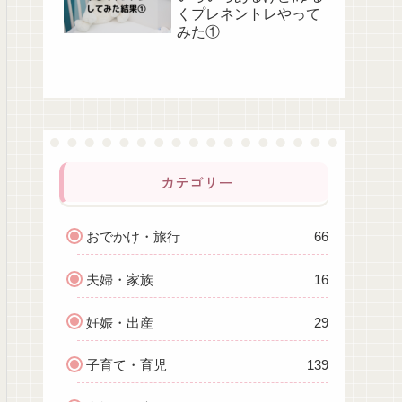
くプレネントレやって
みた①
カテゴリー
おでかけ・旅行
66
夫婦・家族
16
妊娠・出産
29
子育て・育児
139