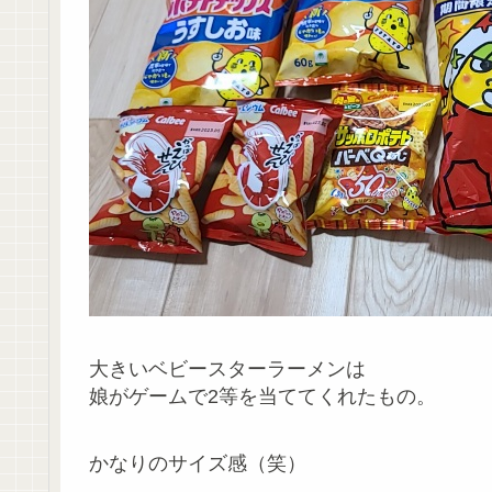
大きいベビースターラーメンは
娘がゲームで2等を当ててくれたもの。
かなりのサイズ感（笑）