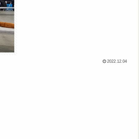
2022.12.04