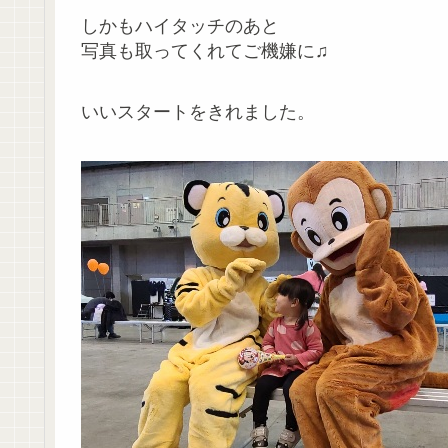
しかもハイタッチのあと
写真も取ってくれてご機嫌に♫
いいスタートをきれました。