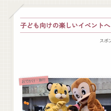
子ども向けの楽しいイベントへ
スポ
おでかけ・旅行