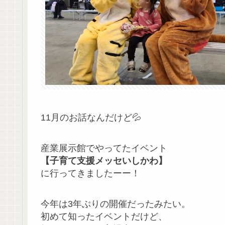
11月のお話なんだけど💦
産業展示館でやってたイベント
【子育て支援メッセいしかわ】
に行ってきましたーー！
今年は3年ぶりの開催だったみたい。
初めて知ったイベントだけど、