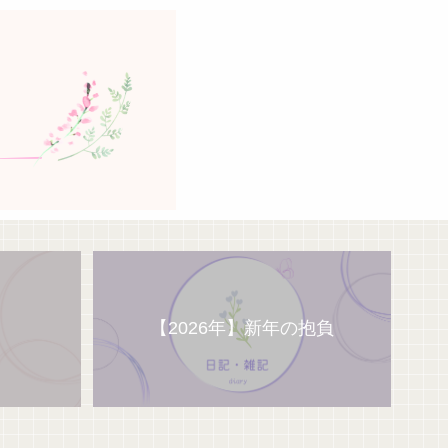
【2026年】新年の抱負