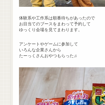
体験系や工作系は順番待ちがあったので
お目当てのブースをまわって予約して
ゆっくり会場を見てまわります。
アンケートやゲームに参加して
いろんな企業さんから
たーっくさんおやつもらった♫