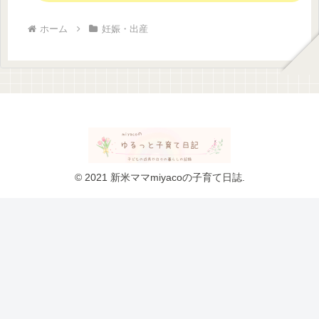
ホーム
妊娠・出産
© 2021 新米ママmiyacoの子育て日誌.