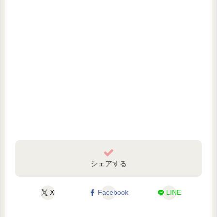
シェアする
X
Facebook
LINE