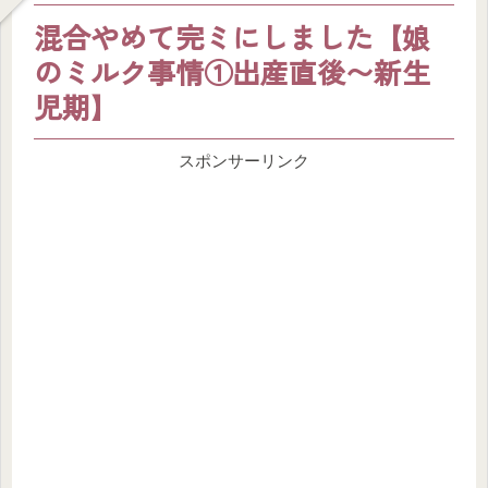
混合やめて完ミにしました【娘
のミルク事情①出産直後〜新生
児期】
スポンサーリンク