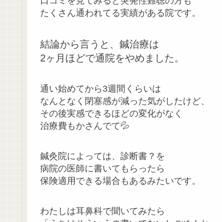
口コミを見てみると突発性難聴の方も
たくさん通われてる実績がある院です。
結論から言うと、鍼治療は
2ヶ月ほどで通院をやめました。
通い始めてから3週間くらいは
なんとなく閉塞感が減った気がしたけど、
その後実感できるほどの変化がなく
治療費もかさんでて💦
鍼灸院によっては、診断書？を
病院の医師に書いてもらったら
保険適用できる場合もあるみたいです。
わたしは耳鼻科で聞いてみたら