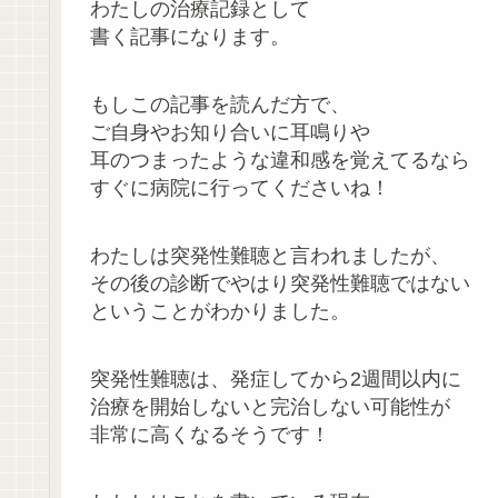
わたしの治療記録として
書く記事になります。
もしこの記事を読んだ方で、
ご自身やお知り合いに耳鳴りや
耳のつまったような違和感を覚えてるなら
すぐに病院に行ってくださいね！
わたしは突発性難聴と言われましたが、
その後の診断でやはり突発性難聴ではない
ということがわかりました。
突発性難聴は、発症してから2週間以内に
治療を開始しないと完治しない可能性が
非常に高くなるそうです！