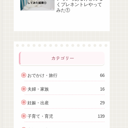
くプレネントレやって
みた①
カテゴリー
おでかけ・旅行
66
夫婦・家族
16
妊娠・出産
29
子育て・育児
139