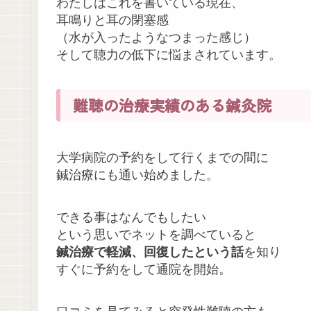
わたしはこれを書いている現在、
耳鳴りと耳の閉塞感
（水が入ったようなつまった感じ）
そして聴力の低下に悩まされています。
難聴の治療実績のある鍼灸院
大学病院の予約をして行くまでの間に
鍼治療にも通い始めました。
できる事はなんでもしたい
という思いでネットを調べていると
鍼治療で軽減、回復したという話
を知り
すぐに予約をして通院を開始。