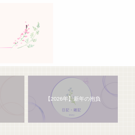
【2026年】新年の抱負