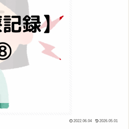
2022.06.04
2026.05.01