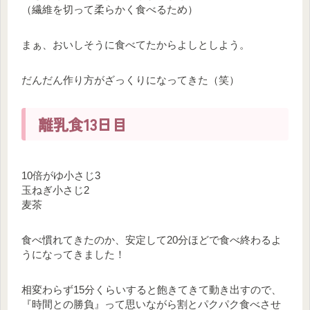
（繊維を切って柔らかく食べるため）
まぁ、おいしそうに食べてたからよしとしよう。
だんだん作り方がざっくりになってきた（笑）
離乳食13日目
10倍がゆ小さじ3
玉ねぎ小さじ2
麦茶
食べ慣れてきたのか、安定して20分ほどで食べ終わるよ
うになってきました！
相変わらず15分くらいすると飽きてきて動き出すので、
『時間との勝負』って思いながら割とパクパク食べさせ