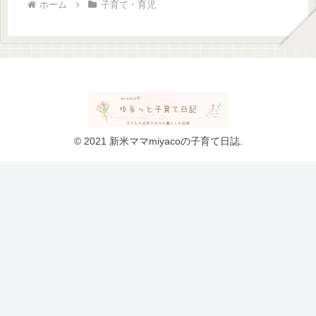
ホーム
子育て・育児
© 2021 新米ママmiyacoの子育て日誌.