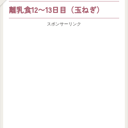
離乳食12〜13日目（玉ねぎ）
スポンサーリンク