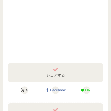
シェアする
X
Facebook
LINE