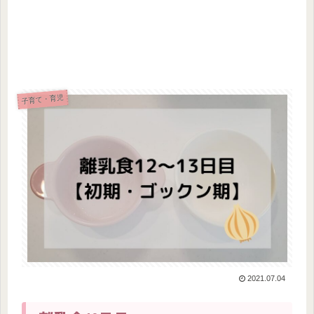
子育て・育児
2021.07.04