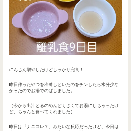
にんじん増やしたけどしっかり完食！
昨日作ったやつを冷凍しといたのをチンしたら水分少な
かったのでお湯でのばしました。
（今から出汁とるのめんどくさくてお湯にしちゃったけ
ど、ちゃんと食べてくれました）
昨日は『ナニコレ？』みたいな反応だったけど、今日は