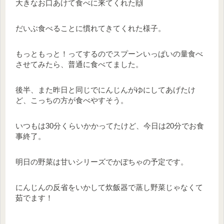
大きなお口あけて食べに来てくれた🙌
だいぶ食べることに慣れてきてくれた様子。
もっともっと！ってするのでスプーンいっぱいの量食べ
させてみたら、普通に食べてました。
後半、また昨日と同じでにんじんがゆにしてあげたけ
ど、こっちの方が食べやすそう。
いつもは30分くらいかかってたけど、今日は20分でお食
事終了。
明日の野菜は甘いシリーズでかぼちゃの予定です。
にんじんの反省をいかして炊飯器で蒸し野菜じゃなくて
茹でます！