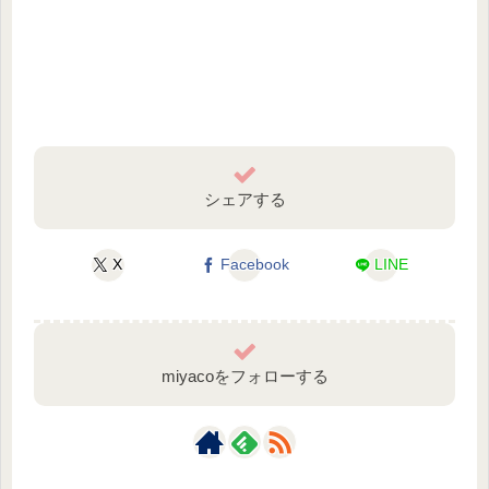
シェアする
X
Facebook
LINE
miyacoをフォローする