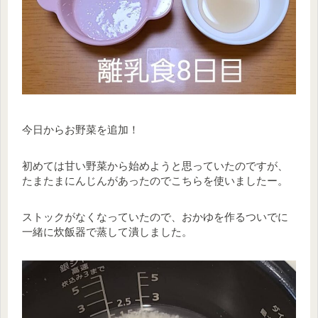
今日からお野菜を追加！
初めては甘い野菜から始めようと思っていたのですが、
たまたまにんじんがあったのでこちらを使いましたー。
ストックがなくなっていたので、おかゆを作るついでに
一緒に炊飯器で蒸して潰しました。