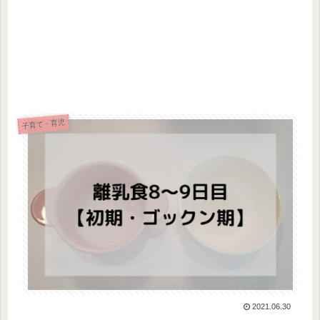
子育て・育児
2021.06.30