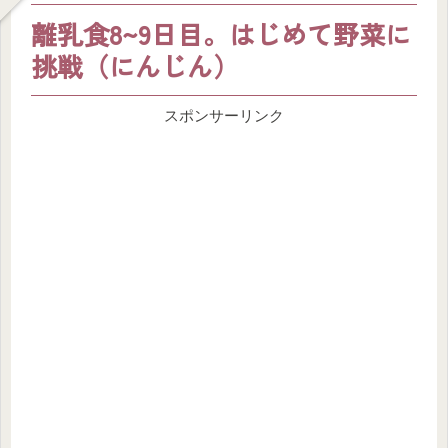
離乳食8~9日目。はじめて野菜に
挑戦（にんじん）
スポンサーリンク