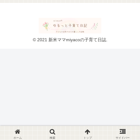
© 2021 新米ママmiyacoの子育て日誌.
ホーム
検索
トップ
サイドバー