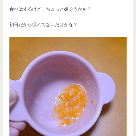
食べはするけど、ちょっと嫌そうかも？
初日だから慣れてないだけかな？