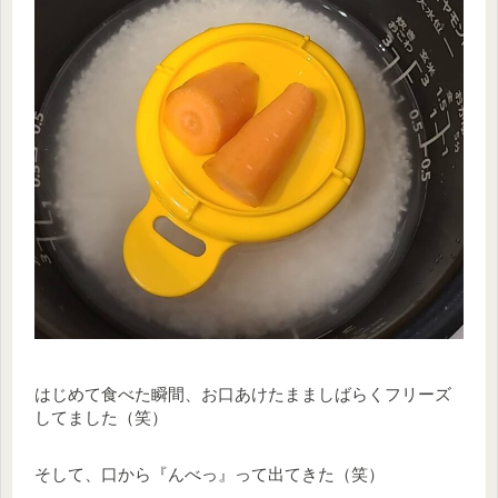
はじめて食べた瞬間、お口あけたまましばらくフリーズ
してました（笑）
そして、口から『んべっ』って出てきた（笑）