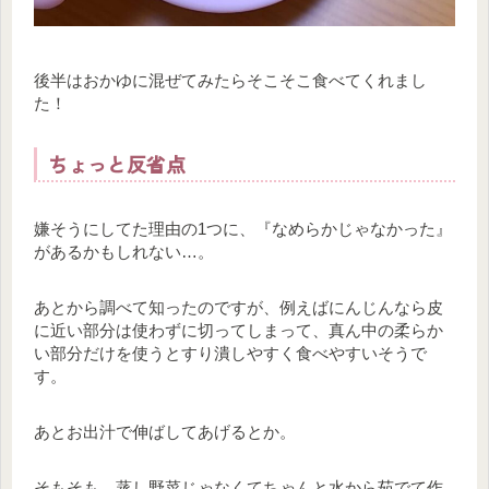
後半はおかゆに混ぜてみたらそこそこ食べてくれまし
た！
ちょっと反省点
嫌そうにしてた理由の1つに、『なめらかじゃなかった』
があるかもしれない…。
あとから調べて知ったのですが、例えばにんじんなら皮
に近い部分は使わずに切ってしまって、真ん中の柔らか
い部分だけを使うとすり潰しやすく食べやすいそうで
す。
あとお出汁で伸ばしてあげるとか。
そもそも、蒸し野菜じゃなくてちゃんと水から茹でて作