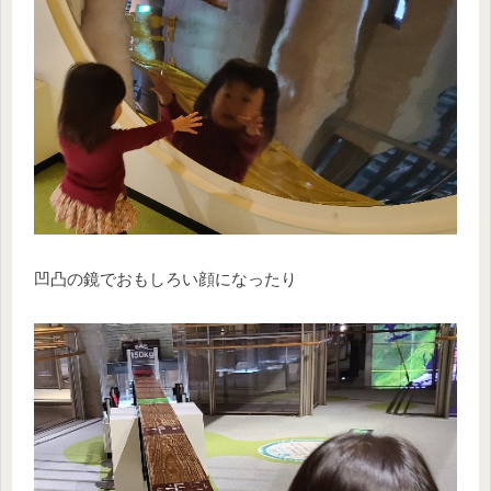
凹凸の鏡でおもしろい顔になったり