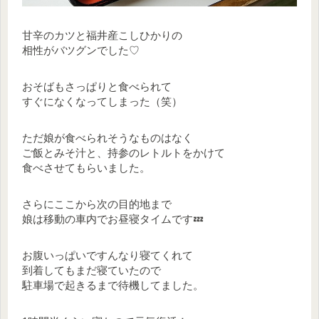
甘辛のカツと福井産こしひかりの
相性がバツグンでした♡
おそばもさっぱりと食べられて
すぐになくなってしまった（笑）
ただ娘が食べられそうなものはなく
ご飯とみそ汁と、持参のレトルトをかけて
食べさせてもらいました。
さらにここから次の目的地まで
娘は移動の車内でお昼寝タイムです💤
お腹いっぱいですんなり寝てくれて
到着してもまだ寝ていたので
駐車場で起きるまで待機してました。