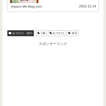
2022.12.14
miyaco-life-blog.com
おでかけ・旅行
1歳
おでかけ
休日
スポンサーリンク