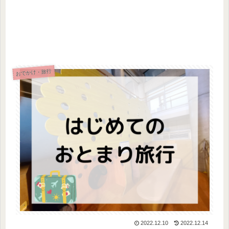
おでかけ・旅行
2022.12.10
2022.12.14