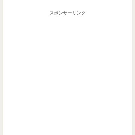
スポンサーリンク