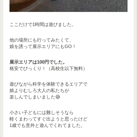
ここだけで1時間は遊びました。
他の場所にも行ってみたくて、
娘を誘って展示エリアにもGO！
展示エリアは100円でした。
格安でびっくり！（高校生以下無料）
遊びながら科学を体験できるエリアで
娘よりむしろ大人の私たちが
楽しんでしまいました😅
小さい子どもには難しそうなら
軽くまわってすぐ出ようと思ったけど
1歳でも意外と遊んでくれてました。