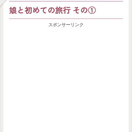
娘と初めての旅行 その①
スポンサーリンク