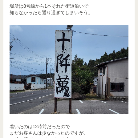
場所は8号線から1本それた街道沿いで
知らなかったら通り過ぎてしまいそう。
着いたのは12時前だったので
まだお客さんは少なかったのですが、