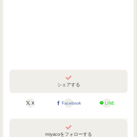
シェアする
X
Facebook
LINE
miyacoをフォローする