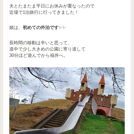
夫とたまたま平日にお休みが重なったので
近場で1泊旅行に行ってきました！
娘は、
初めての外泊です
✨✨
長時間の移動は辛いと思って、
道中で少し大きめの公園に寄り道して
30分ほど遊んでから福井へ。