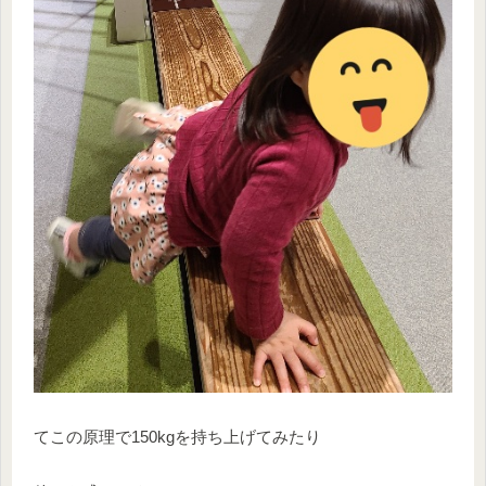
てこの原理で150kgを持ち上げてみたり