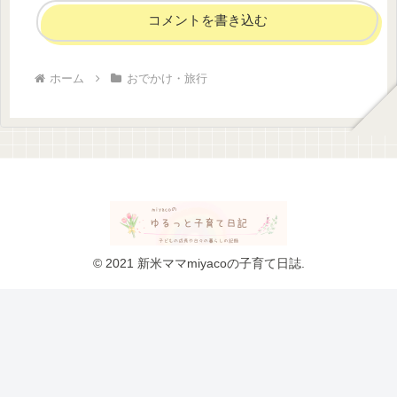
コメントを書き込む
ホーム
おでかけ・旅行
© 2021 新米ママmiyacoの子育て日誌.