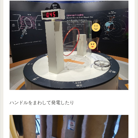
ハンドルをまわして発電したり