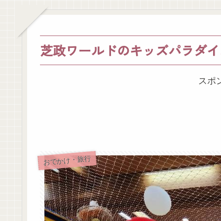
芝政ワールドのキッズパラダイ
スポ
おでかけ・旅行