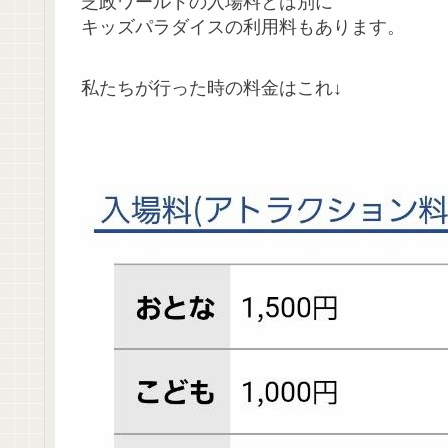
芝政ワールドの入場料とは別に
キッズパラダイスの利用料もあります。
私たちが行った時の料金はこれ↓