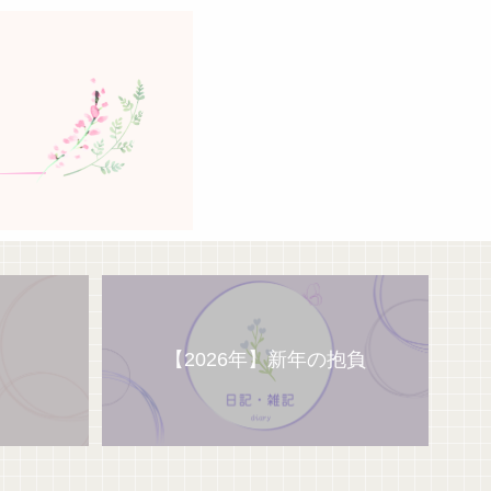
【2026年】新年の抱負