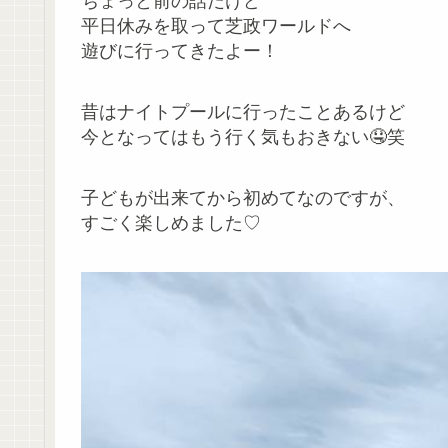
ちょっと前の話だけど
平日休みを取って芝政ワールドへ
遊びに行ってきたよー！
昔はナイトプールに行ったことあるけど
今となってはもう行く気もおきない🤤笑
子どもが出来てから初めてなのですが、
すごく楽しめました♡