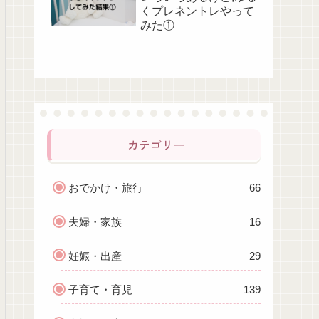
くプレネントレやって
みた①
カテゴリー
おでかけ・旅行
66
夫婦・家族
16
妊娠・出産
29
子育て・育児
139