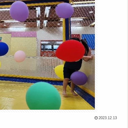
2023.12.13