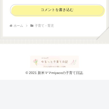
コメントを書き込む
ホーム
子育て・育児
© 2021 新米ママmiyacoの子育て日誌.