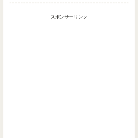
スポンサーリンク