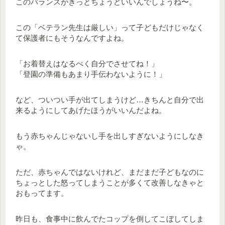
このバランスがきっとちょうどいいんでしょうね〜。
この「ベテラン先生は厳しい」って子どもだけじゃなく
て保護者にもそうなんですよね。
「お着替えはなるべく自分でさせてね！」
「登園の準備もあまり手伝わないように！」
など、ついつい手が出てしまうけど…きちんと自分で出
来るようにしてあげたほうがいいんだよね。
もう赤ちゃんじゃないし手を出しすぎないようにしなき
ゃ。
ただ、赤ちゃんではないけれど、まだまだ子どもなのに
ちょっとした怒ってしまうことが多くて改善しなきゃと
おもってます。
昨日も、食事中に飲んでたコップを倒してこぼしてしま