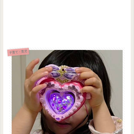
子育て・育児