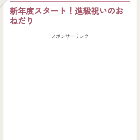
新年度スタート！進級祝いのお
ねだり
スポンサーリンク