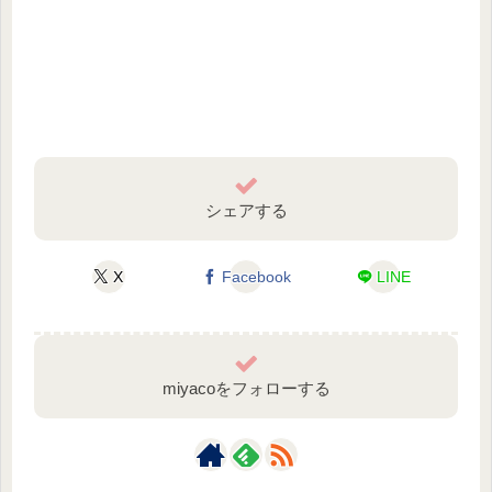
シェアする
X
Facebook
LINE
miyacoをフォローする