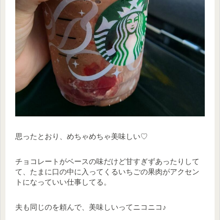
思ったとおり、めちゃめちゃ美味しい♡
チョコレートがベースの味だけど甘すぎずあったりして
て、たまに口の中に入ってくるいちごの果肉がアクセン
トになっていい仕事してる。
夫も同じのを頼んで、美味しいってニコニコ♪