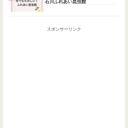
石川ふれあい昆虫館
スポンサーリンク