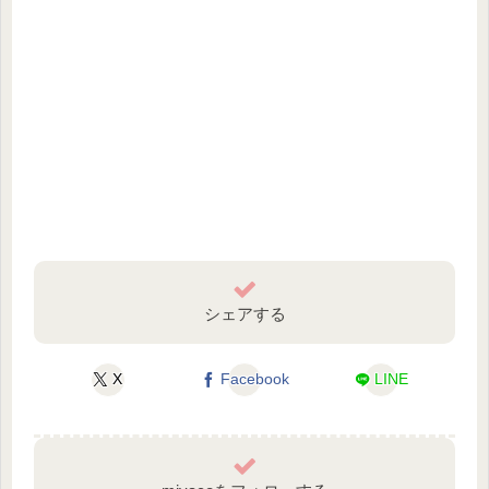
シェアする
X
Facebook
LINE