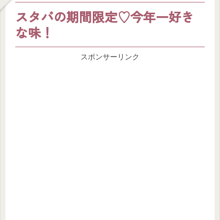
スタバの期間限定♡今年一好き
な味！
スポンサーリンク