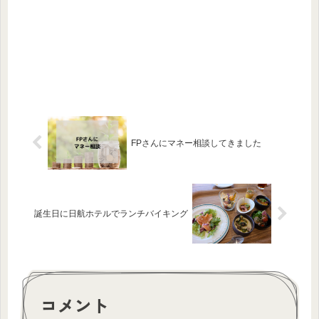
FPさんにマネー相談してきました
誕生日に日航ホテルでランチバイキング
コメント