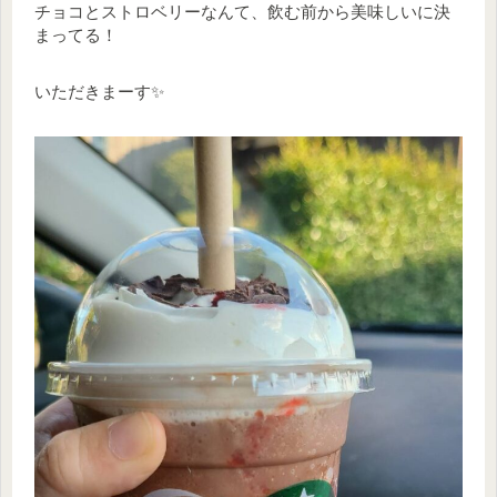
チョコとストロベリーなんて、飲む前から美味しいに決
まってる！
いただきまーす✨