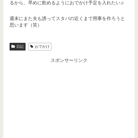
るから、早めに飲めるようにおでかけ予定を入れたい♫
週末にまた夫も誘ってスタバの近くまで用事を作ろうと
思います（笑）
日記
おでかけ
スポンサーリンク