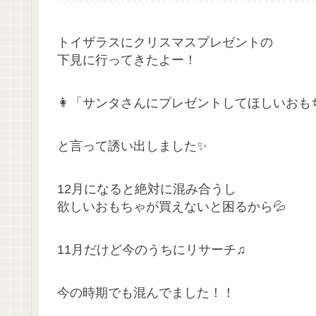
トイザラスにクリスマスプレゼントの
下見に行ってきたよー！
👩「サンタさんにプレゼントしてほしいおも
と言って誘い出しました✨
12月になると絶対に混み合うし
欲しいおもちゃが買えないと困るから💦
11月だけど今のうちにリサーチ♫
今の時期でも混んでました！！