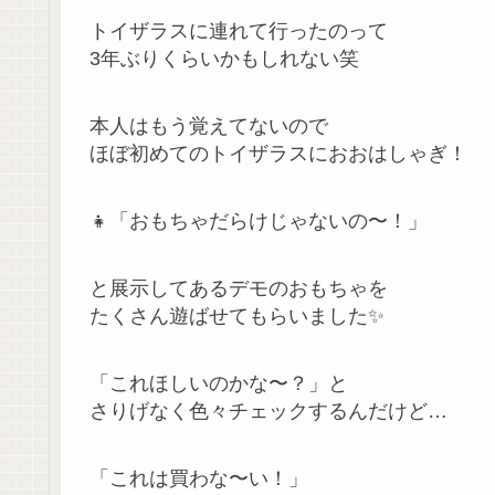
トイザラスに連れて行ったのって
3年ぶりくらいかもしれない笑
本人はもう覚えてないので
ほぼ初めてのトイザラスにおおはしゃぎ！
👧「おもちゃだらけじゃないの〜！」
と展示してあるデモのおもちゃを
たくさん遊ばせてもらいました✨
「これほしいのかな〜？」と
さりげなく色々チェックするんだけど…
「これは買わな〜い！」