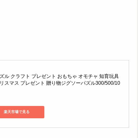
ル クラフト プレゼント おもちゃ オモチャ 知育玩具 
リスマス プレゼント 贈り物ジグソーパズル300/500/10
楽天市場で見る