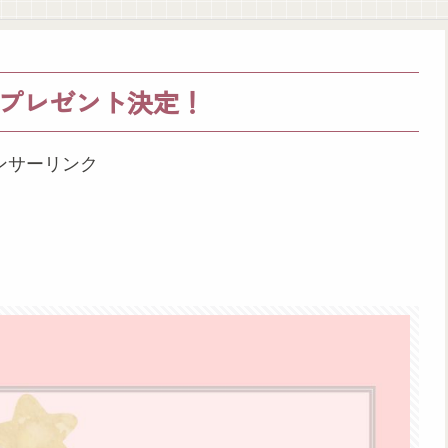
プレゼント決定！
ンサーリンク