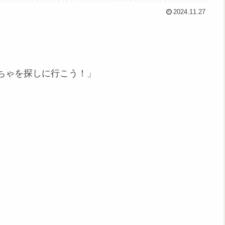
2024.11.27
ちゃを探しに行こう！」