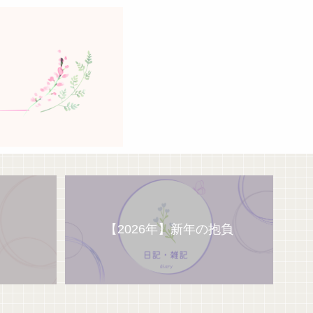
【2026年】新年の抱負