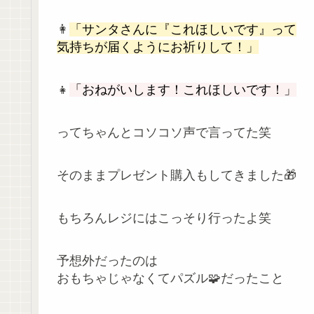
👩
「サンタさんに『これほしいです』って
気持ちが届くようにお祈りして！」
👧
「おねがいします！これほしいです！」
ってちゃんとコソコソ声で言ってた笑
そのままプレゼント購入もしてきました🎁
もちろんレジにはこっそり行ったよ笑
予想外だったのは
おもちゃじゃなくてパズル🧩だったこと