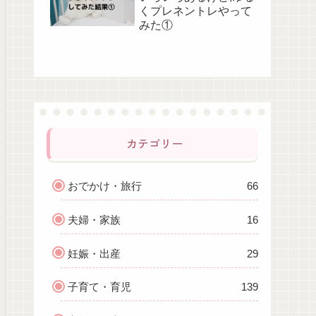
くプレネントレやって
みた①
カテゴリー
おでかけ・旅行
66
夫婦・家族
16
妊娠・出産
29
子育て・育児
139