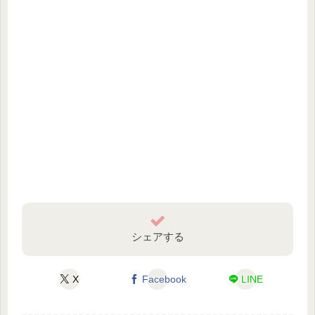
シェアする
X
Facebook
LINE