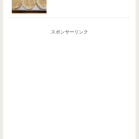
スポンサーリンク