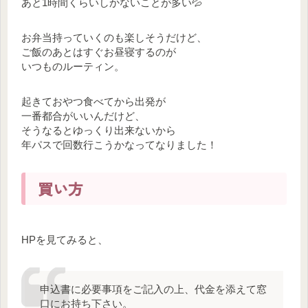
あと1時間くらいしかないことが多い💦
お弁当持っていくのも楽しそうだけど、
ご飯のあとはすぐお昼寝するのが
いつものルーティン。
起きておやつ食べてから出発が
一番都合がいいんだけど、
そうなるとゆっくり出来ないから
年パスで回数行こうかなってなりました！
買い方
HPを見てみると、
申込書に必要事項をご記入の上、代金を添えて窓
口にお持ち下さい。