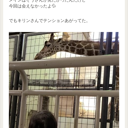
今回は会えなかったよ💦
でもキリンさんでテンションあがってた。