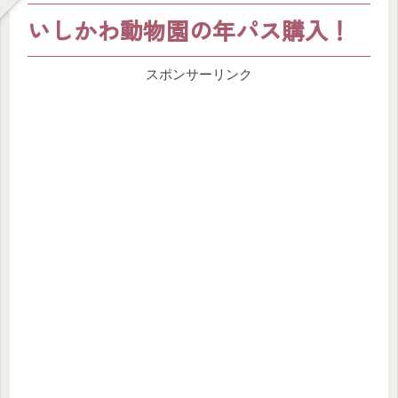
いしかわ動物園の年パス購入！
スポンサーリンク