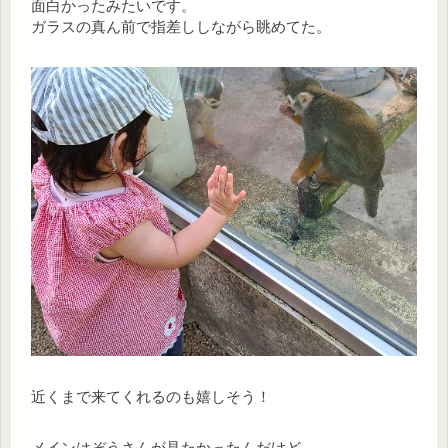
面白かったみたいです。
ガラスの真ん前で指差ししながら眺めてた。
近くまで来てくれるのも嬉しそう！
メインはぞうさんが見たかったんだけど