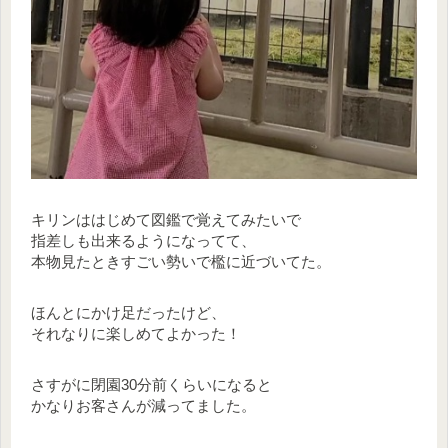
キリンははじめて図鑑で覚えてみたいで
指差しも出来るようになってて、
本物見たときすごい勢いで檻に近づいてた。
ほんとにかけ足だったけど、
それなりに楽しめてよかった！
さすがに閉園30分前くらいになると
かなりお客さんが減ってました。