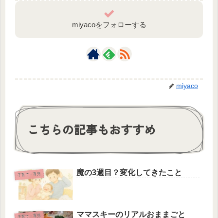
miyacoをフォローする
miyaco
こちらの記事もおすすめ
魔の3週目？変化してきたこと
子育て・育児
ママスキーのリアルおままごと
子育て・育児