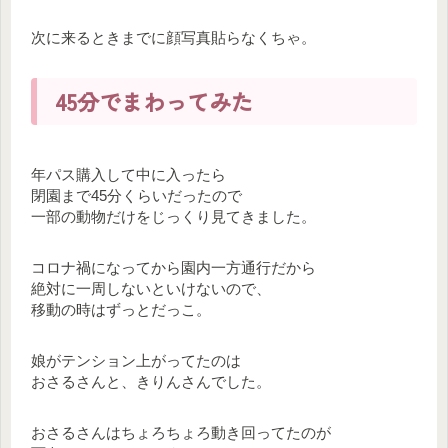
次に来るときまでに顔写真貼らなくちゃ。
45分でまわってみた
年パス購入して中に入ったら
閉園まで45分くらいだったので
一部の動物だけをじっくり見てきました。
コロナ禍になってから園内一方通行だから
絶対に一周しないといけないので、
移動の時はずっとだっこ。
娘がテンション上がってたのは
おさるさんと、きりんさんでした。
おさるさんはちょろちょろ動き回ってたのが