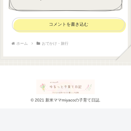
コメントを書き込む
ホーム
おでかけ・旅行
© 2021 新米ママmiyacoの子育て日誌.