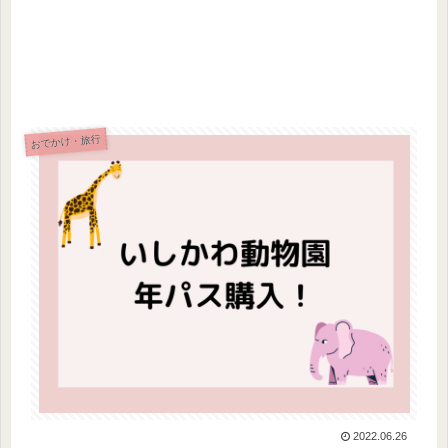
おでかけ・旅行
2022.06.26