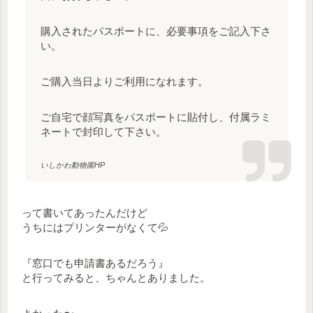
購入されたパスポートに、必要事項をご記入下さ
い。
ご購入当日よりご利用になれます。
ご自宅で顔写真をパスポートに貼付し、付属ラミ
ネートで封印して下さい。
いしかわ動物園HP
って書いてあったんだけど
うちにはプリンターがなくて💦
『窓口でも申請書あるだろう』
と行ってみると、ちゃんとありました。