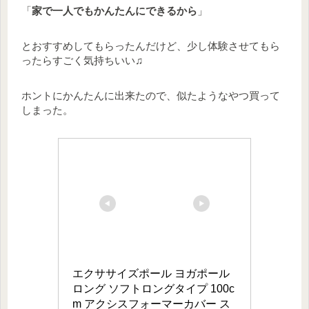
「
家で一人でもかんたんにできるから
」
とおすすめしてもらったんだけど、少し体験させてもら
ったらすごく気持ちいい♫
ホントにかんたんに出来たので、似たようなやつ買って
しまった。
エクササイズポール ヨガポール 
ロング ソフトロングタイプ 100c
m アクシスフォーマーカバー ス