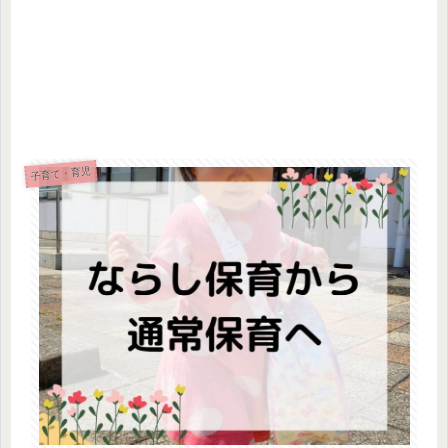
子育て・育児