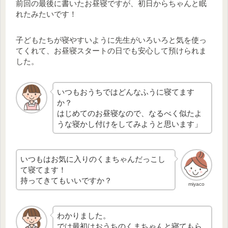
前回の最後に書いたお昼寝ですが、初日からちゃんと眠
れたみたいです！
子どもたちが寝やすいように先生がいろいろと気を使っ
てくれて、お昼寝スタートの日でも安心して預けられま
した。
いつもおうちではどんなふうに寝てます
か？
はじめてのお昼寝なので、なるべく似たよ
うな寝かし付けをしてみようと思います」
いつもはお気に入りのくまちゃんだっこし
て寝てます！
持ってきてもいいですか？
miyaco
わかりました。
では最初はおうちのくまちゃんと寝てもら