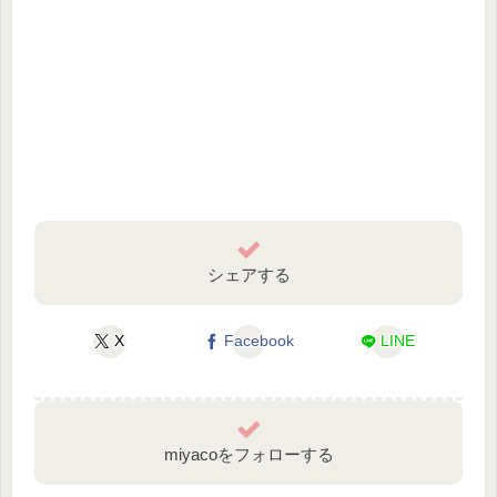
シェアする
X
Facebook
LINE
miyacoをフォローする