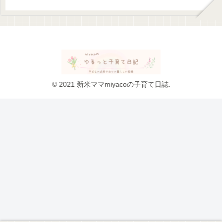
© 2021 新米ママmiyacoの子育て日誌.