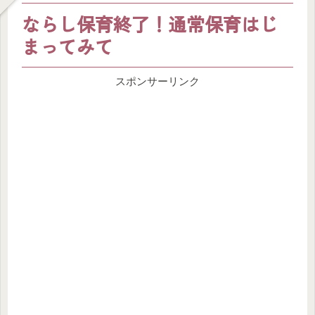
ならし保育終了！通常保育はじ
まってみて
スポンサーリンク